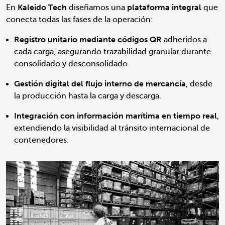
Kaleido Tech
plataforma integral
En
diseñamos una
que
conecta todas las fases de la operación:
Registro unitario mediante códigos QR
adheridos a
cada carga, asegurando trazabilidad granular durante
consolidado y desconsolidado.
Gestión digital del flujo interno de mercancía
, desde
la producción hasta la carga y descarga.
Integración con información marítima en tiempo real
,
extendiendo la visibilidad al tránsito internacional de
contenedores.