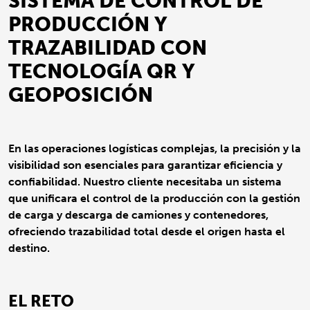
SISTEMA DE CONTROL DE
PRODUCCIÓN Y
TRAZABILIDAD CON
TECNOLOGÍA QR Y
GEOPOSICIÓN
En las operaciones logísticas complejas, la precisión y la
visibilidad son esenciales para garantizar eficiencia y
confiabilidad. Nuestro cliente necesitaba un sistema
que unificara el control de la producción con la gestión
de carga y descarga de camiones y contenedores,
ofreciendo trazabilidad total desde el origen hasta el
destino.
EL RETO