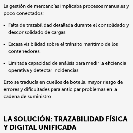
La gestión de mercancías implicaba procesos manuales y
poco conectados:
Falta de trazabilidad detallada durante el consolidado y
desconsolidado de cargas.
Escasa visibilidad sobre el tránsito marítimo de los
contenedores.
Limitada capacidad de análisis para medir la eficiencia
operativa y detectar incidencias.
Esto se traducía en cuellos de botella, mayor riesgo de
errores y dificultades para anticipar problemas en la
cadena de suministro.
LA SOLUCIÓN: TRAZABILIDAD FÍSICA
Y DIGITAL UNIFICADA