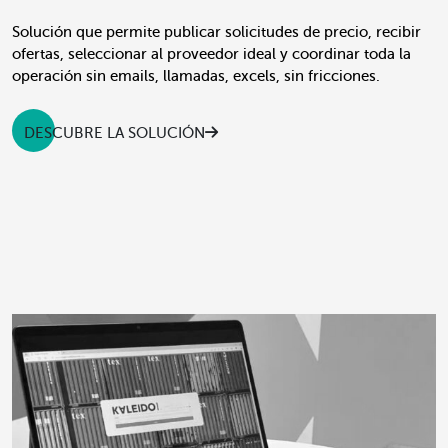
Solución que permite publicar solicitudes de precio, recibir
ofertas, seleccionar al proveedor ideal y coordinar toda la
operación sin emails, llamadas, excels, sin fricciones.
DESCUBRE LA SOLUCIÓN