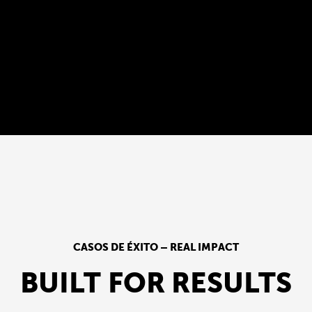
CASOS DE ÉXITO – REAL IMPACT
BUILT
FOR RESULTS