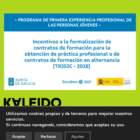
Utilizamos cookies propias y de terceros para mejorar nuestros
servicios.
Si continuas navegando, consideramos que aceptas su uso.
© Kaleido 2026. Todos los derechos reservados
Aceptar
Rechazar
Ajustes