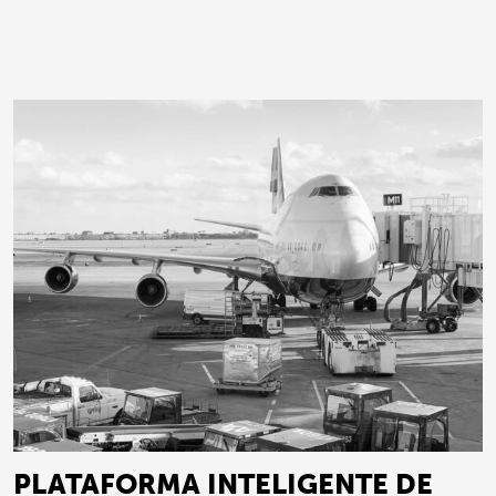
PLATAFORMA INTELIGENTE DE