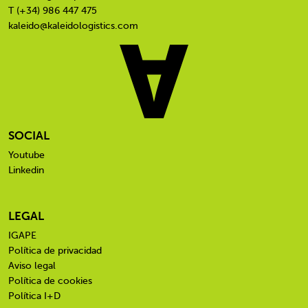
T (+34) 986 447 475
kaleido@kaleidologistics.com
SOCIAL
Youtube
Linkedin
LEGAL
IGAPE
Política de privacidad
Aviso legal
Política de cookies
Política I+D