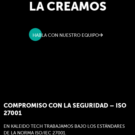
LA CREAMOS
HABLA CON NUESTRO EQUIPO
COMPROMISO CON LA SEGURIDAD – ISO
27001
EN KALEIDO TECH TRABAJAMOS BAJO LOS ESTÁNDARES
DE LA NORMA ISO/IEC 27001.