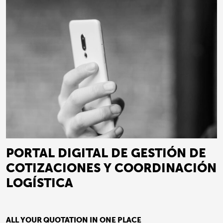
PORTAL DIGITAL DE GESTIÓN DE
COTIZACIONES Y COORDINACIÓN
LOGÍSTICA
ALL YOUR QUOTATION IN ONE PLACE