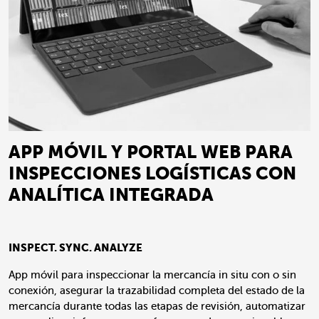
APP MÓVIL Y PORTAL WEB PARA
INSPECCIONES LOGÍSTICAS CON
ANALÍTICA INTEGRADA
INSPECT. SYNC. ANALYZE
App móvil para inspeccionar la mercancía in situ con o sin
conexión, asegurar la trazabilidad completa del estado de la
mercancía durante todas las etapas de revisión, automatizar