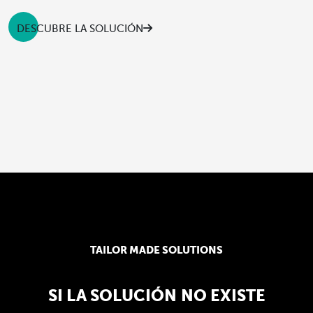
DESCUBRE LA SOLUCIÓN
TAILOR MADE SOLUTIONS
SI LA SOLUCIÓN
NO EXISTE