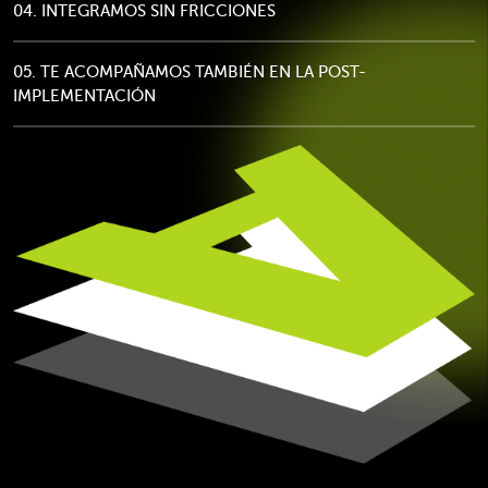
04. INTEGRAMOS SIN FRICCIONES
05. TE ACOMPAÑAMOS TAMBIÉN EN LA POST-
IMPLEMENTACIÓN