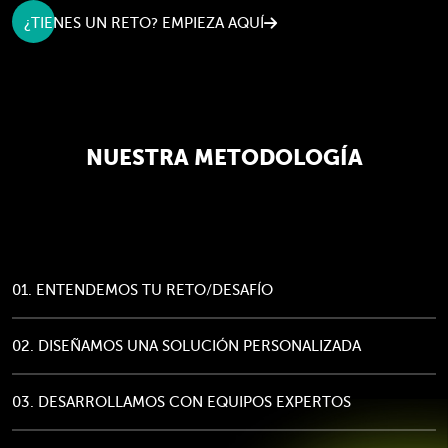
¿TIENES UN RETO? EMPIEZA AQUÍ
NUESTRA METODOLOGÍA
01. ENTENDEMOS TU RETO/DESAFÍO
02. DISEÑAMOS UNA SOLUCIÓN PERSONALIZADA
03. DESARROLLAMOS CON EQUIPOS EXPERTOS