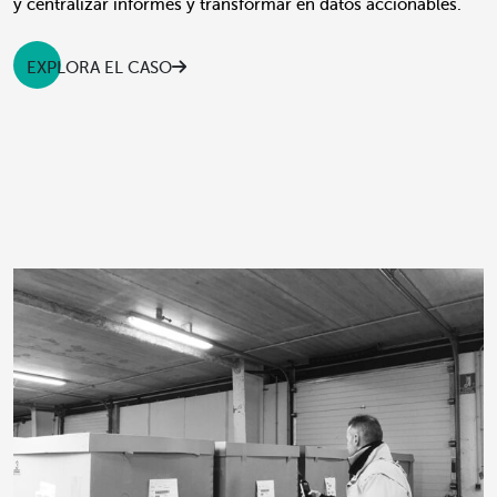
y centralizar informes y transformar en datos accionables.
EXPLORA EL CASO