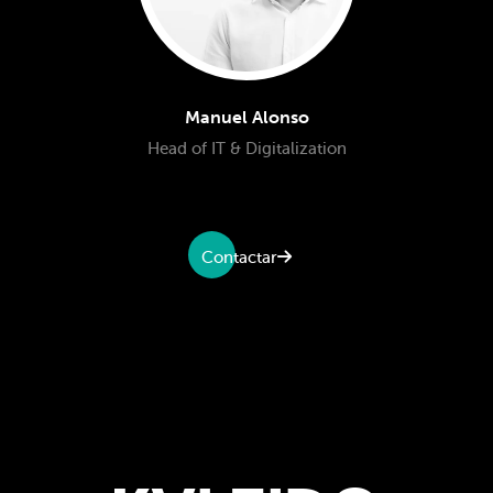
Manuel Alonso
Head of IT & Digitalization
Contactar