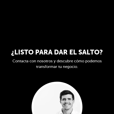
¿LISTO PARA DAR EL SALTO?
Contacta con nosotros y descubre cómo podemos
transformar tu negocio.