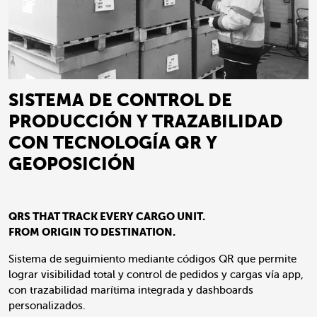
SISTEMA DE CONTROL DE
PRODUCCIÓN Y TRAZABILIDAD
CON TECNOLOGÍA QR Y
GEOPOSICIÓN
QRS THAT TRACK EVERY CARGO UNIT.
FROM ORIGIN TO DESTINATION.
Sistema de seguimiento mediante códigos QR que permite
lograr visibilidad total y control de pedidos y cargas vía app,
con trazabilidad marítima integrada y dashboards
personalizados.