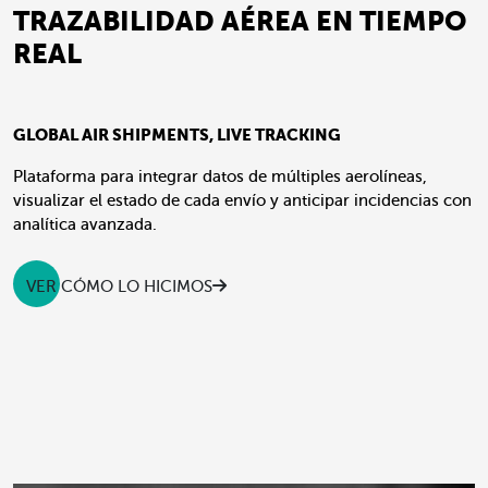
TRAZABILIDAD AÉREA EN TIEMPO
REAL
GLOBAL AIR SHIPMENTS, LIVE TRACKING
Plataforma para integrar datos de múltiples aerolíneas,
visualizar el estado de cada envío y anticipar incidencias con
analítica avanzada.
VER CÓMO LO HICIMOS