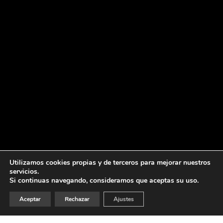
Utilizamos cookies propias y de terceros para mejorar nuestros
servicios.
Si continuas navegando, consideramos que aceptas su uso.
Aceptar
Rechazar
Ajustes