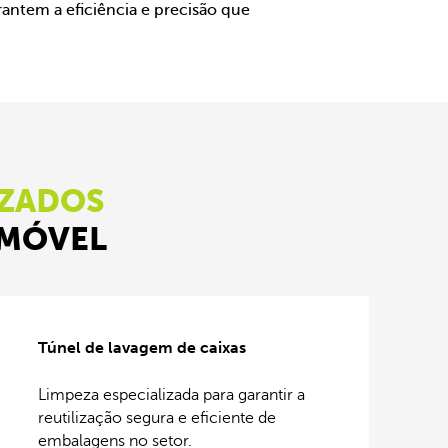
antem a eficiência e precisão que
IZADOS
OMÓVEL
Túnel de lavagem de caixas
Limpeza especializada para garantir a
reutilização segura e eficiente de
embalagens no setor.