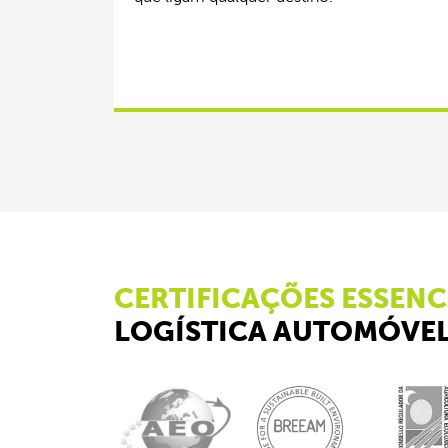
CERTIFICAÇÕES ESSENC
LOGÍSTICA AUTOMÓVE