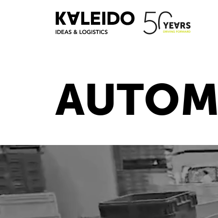
AUTOM