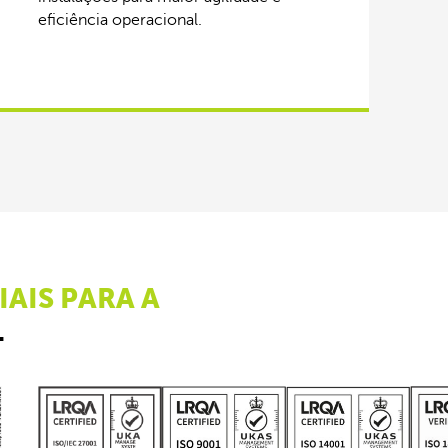
eficiência operacional.
IAIS PARA A
L