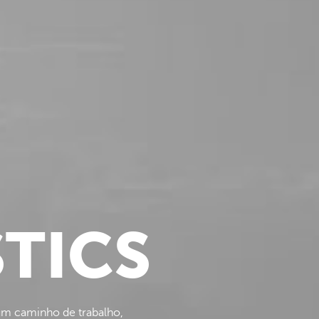
TICS
um caminho de trabalho,