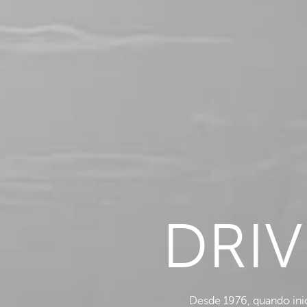
DRI
Desde 1976, quando ini