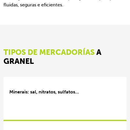
fluidas, seguras e eficientes.
TIPOS DE MERCADORÍAS
A
GRANEL
Minerais: sal, nitratos, sulfatos…