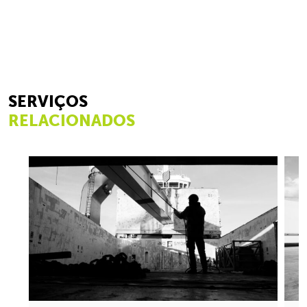
SERVIÇOS
RELACIONADOS