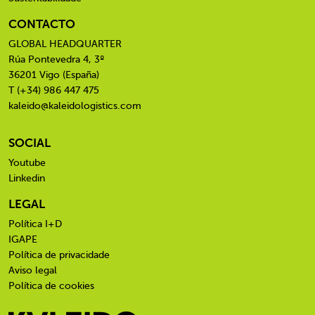
CONTACTO
GLOBAL HEADQUARTER
Rúa Pontevedra 4, 3º
36201 Vigo (España)
T (+34) 986 447 475
kaleido@kaleidologistics.com
SOCIAL
Youtube
Linkedin
LEGAL
Política I+D
IGAPE
Política de privacidade
Aviso legal
Política de cookies