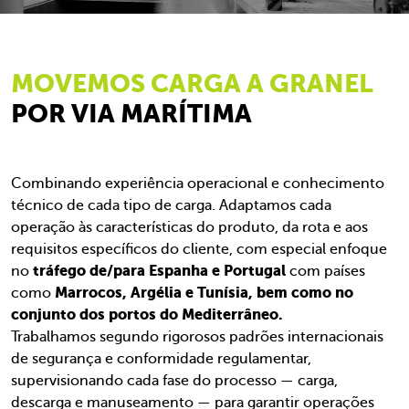
MOVEMOS CARGA A GRANEL
POR VIA MARÍTIMA
Combinando experiência operacional e conhecimento
técnico de cada tipo de carga. Adaptamos cada
operação às características do produto, da rota e aos
requisitos específicos do cliente, com especial enfoque
tráfego de/para Espanha e Portugal
no
com países
Marrocos, Argélia e Tunísia, bem como no
como
conjunto dos portos do Mediterrâneo.
Trabalhamos segundo rigorosos padrões internacionais
de segurança e conformidade regulamentar,
supervisionando cada fase do processo — carga,
descarga e manuseamento — para garantir operações