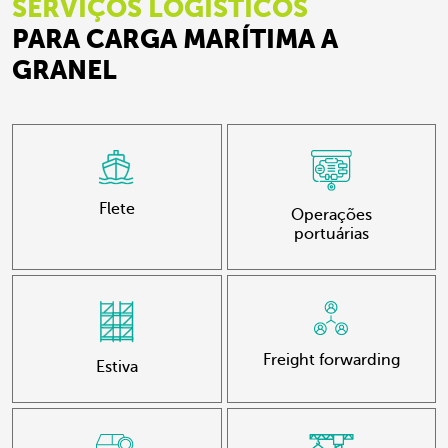
SERVIÇOS LOGÍSTICOS
PARA CARGA MARÍTIMA A
GRANEL
Flete
Operações
portuárias
Freight forwarding
Estiva