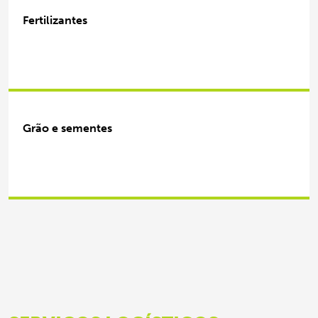
Fertilizantes
Grão e sementes