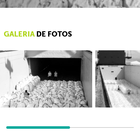
GALERIA
DE FOTOS