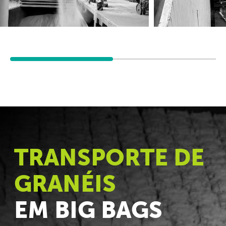
TRANSPORTE DE
GRANÉIS
EM BIG BAGS