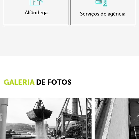
Alfândega
Serviços de agência
GALERIA
DE FOTOS