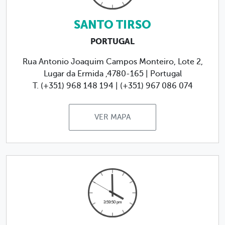
SANTO TIRSO
PORTUGAL
Rua Antonio Joaquim Campos Monteiro, Lote 2,
Lugar da Ermida ,4780-165 | Portugal
T. (+351) 968 148 194 | (+351) 967 086 074
VER MAPA