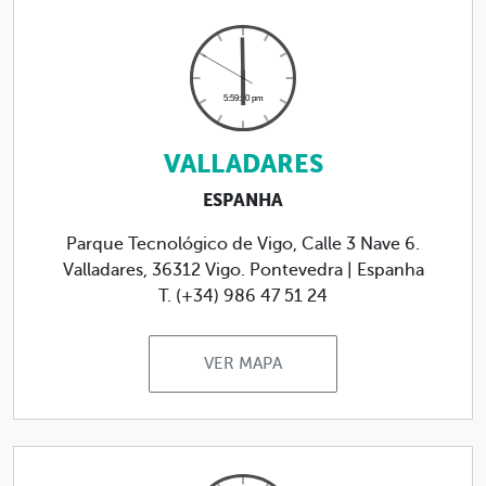
VALLADARES
ESPANHA
Parque Tecnológico de Vigo, Calle 3 Nave 6.
Valladares, 36312 Vigo. Pontevedra | Espanha
T. (+34) 986 47 51 24
VER MAPA