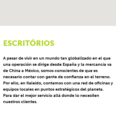
ESCRITÓRIOS
A pesar de vivir en un mundo tan globalizado en el que
una operación se dirige desde España y la mercancía va
de China a México, somos conscientes de que es
necesario contar con gente de confianza en el terreno.
Por ello, en Kaleido, contamos con una red de oficinas y
equipos locales en puntos estratégicos del planeta.
Para dar el mejor servicio allá donde lo necesiten
nuestros clientes.