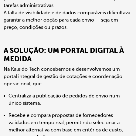
tarefas administrativas.
A falta de visibilidade e de dados comparáveis dificultava
garantir a melhor opção para cada envio — seja em
preço, condições ou prazos.
A SOLUÇÃO: UM PORTAL DIGITAL À
MEDIDA
Na Kaleido Tech concebemos e desenvolvemos um
portal integral de gestão de cotações e coordenação
operacional, que:
Centraliza a publicação de pedidos de envio num
único sistema.
Recebe e compara propostas de fornecedores
validados em tempo real, permitindo selecionar a
melhor alternativa com base em critérios de custo,