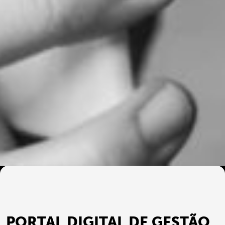
PORTAL DIGITAL DE GESTÃO