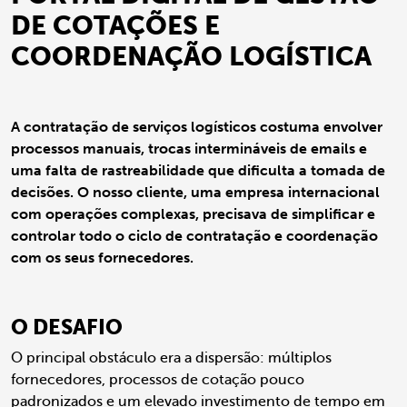
DE COTAÇÕES E
COORDENAÇÃO LOGÍSTICA
A contratação de serviços logísticos costuma envolver
processos manuais, trocas intermináveis de emails e
uma falta de rastreabilidade que dificulta a tomada de
decisões. O nosso cliente, uma empresa internacional
com operações complexas, precisava de simplificar e
controlar todo o ciclo de contratação e coordenação
com os seus fornecedores.
O DESAFIO
O principal obstáculo era a dispersão: múltiplos
fornecedores, processos de cotação pouco
padronizados e um elevado investimento de tempo em